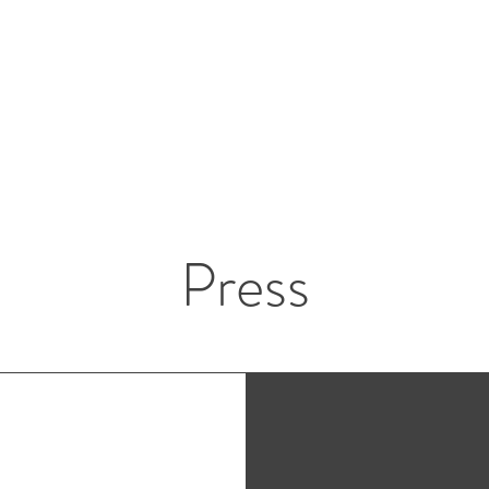
Press